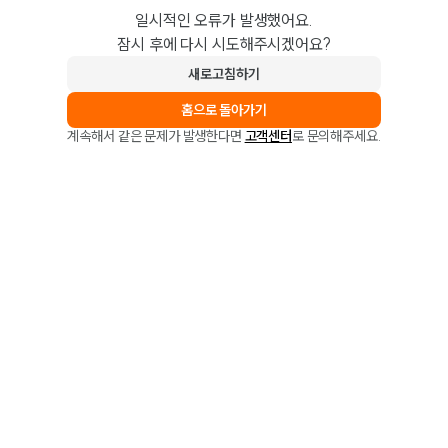
일시적인 오류가 발생했어요.
잠시 후에 다시 시도해주시겠어요?
새로고침하기
홈으로 돌아가기
계속해서 같은 문제가 발생한다면
고객센터
로 문의해주세요.