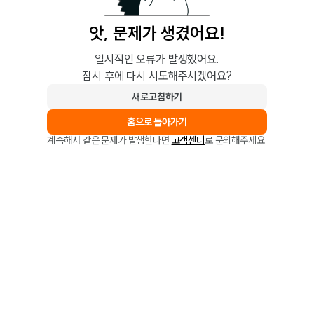
앗, 문제가 생겼어요!
일시적인 오류가 발생했어요.
잠시 후에 다시 시도해주시겠어요?
새로고침하기
홈으로 돌아가기
계속해서 같은 문제가 발생한다면
고객센터
로 문의해주세요.