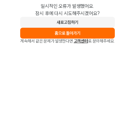
일시적인 오류가 발생했어요.
잠시 후에 다시 시도해주시겠어요?
새로고침하기
홈으로 돌아가기
계속해서 같은 문제가 발생한다면
고객센터
로 문의해주세요.