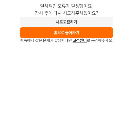
일시적인 오류가 발생했어요.
잠시 후에 다시 시도해주시겠어요?
새로고침하기
홈으로 돌아가기
계속해서 같은 문제가 발생한다면
고객센터
로 문의해주세요.