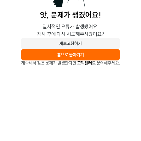
앗, 문제가 생겼어요!
일시적인 오류가 발생했어요.
잠시 후에 다시 시도해주시겠어요?
새로고침하기
홈으로 돌아가기
계속해서 같은 문제가 발생한다면
고객센터
로 문의해주세요.