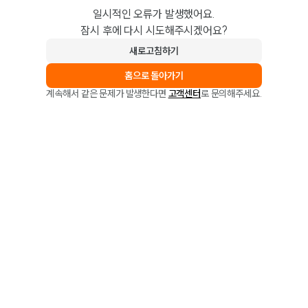
일시적인 오류가 발생했어요.
잠시 후에 다시 시도해주시겠어요?
새로고침하기
홈으로 돌아가기
계속해서 같은 문제가 발생한다면
고객센터
로 문의해주세요.