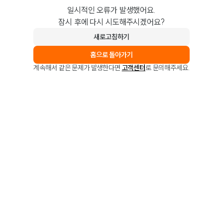
일시적인 오류가 발생했어요.
잠시 후에 다시 시도해주시겠어요?
새로고침하기
홈으로 돌아가기
계속해서 같은 문제가 발생한다면
고객센터
로 문의해주세요.