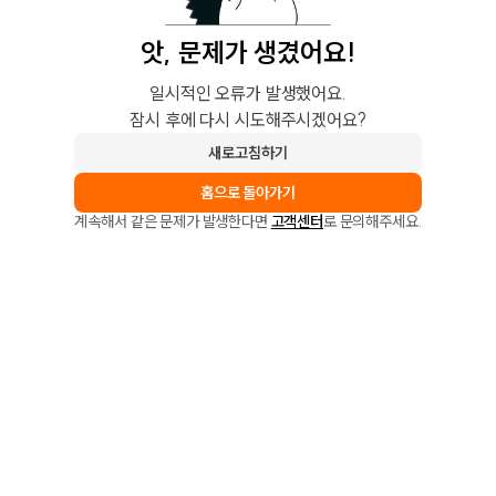
앗, 문제가 생겼어요!
일시적인 오류가 발생했어요.
잠시 후에 다시 시도해주시겠어요?
새로고침하기
홈으로 돌아가기
계속해서 같은 문제가 발생한다면
고객센터
로 문의해주세요.