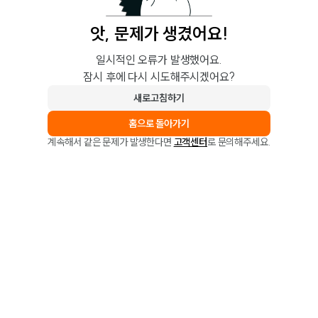
앗, 문제가 생겼어요!
일시적인 오류가 발생했어요.
잠시 후에 다시 시도해주시겠어요?
새로고침하기
홈으로 돌아가기
계속해서 같은 문제가 발생한다면
고객센터
로 문의해주세요.