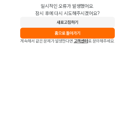
일시적인 오류가 발생했어요.
잠시 후에 다시 시도해주시겠어요?
새로고침하기
홈으로 돌아가기
계속해서 같은 문제가 발생한다면
고객센터
로 문의해주세요.