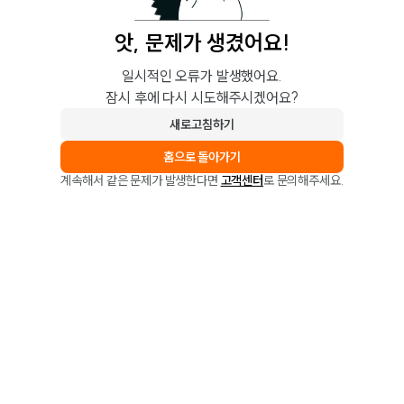
앗, 문제가 생겼어요!
일시적인 오류가 발생했어요.
잠시 후에 다시 시도해주시겠어요?
새로고침하기
홈으로 돌아가기
계속해서 같은 문제가 발생한다면
고객센터
로 문의해주세요.