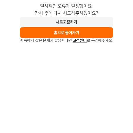
일시적인 오류가 발생했어요.
잠시 후에 다시 시도해주시겠어요?
새로고침하기
홈으로 돌아가기
계속해서 같은 문제가 발생한다면
고객센터
로 문의해주세요.