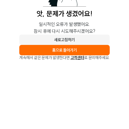
앗, 문제가 생겼어요!
일시적인 오류가 발생했어요.
잠시 후에 다시 시도해주시겠어요?
새로고침하기
홈으로 돌아가기
계속해서 같은 문제가 발생한다면
고객센터
로 문의해주세요.