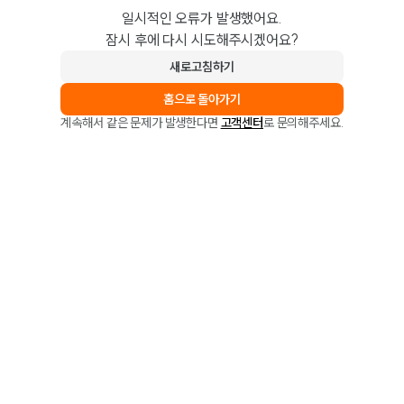
일시적인 오류가 발생했어요.
잠시 후에 다시 시도해주시겠어요?
새로고침하기
홈으로 돌아가기
계속해서 같은 문제가 발생한다면
고객센터
로 문의해주세요.