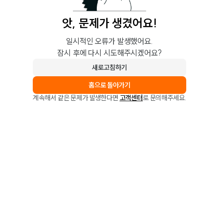
앗, 문제가 생겼어요!
일시적인 오류가 발생했어요.
잠시 후에 다시 시도해주시겠어요?
새로고침하기
홈으로 돌아가기
계속해서 같은 문제가 발생한다면
고객센터
로 문의해주세요.