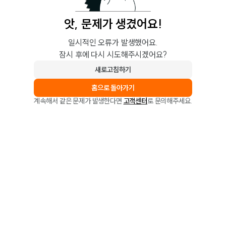
앗, 문제가 생겼어요!
일시적인 오류가 발생했어요.
잠시 후에 다시 시도해주시겠어요?
새로고침하기
홈으로 돌아가기
계속해서 같은 문제가 발생한다면
고객센터
로 문의해주세요.