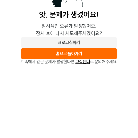
앗, 문제가 생겼어요!
일시적인 오류가 발생했어요.
잠시 후에 다시 시도해주시겠어요?
새로고침하기
홈으로 돌아가기
계속해서 같은 문제가 발생한다면
고객센터
로 문의해주세요.