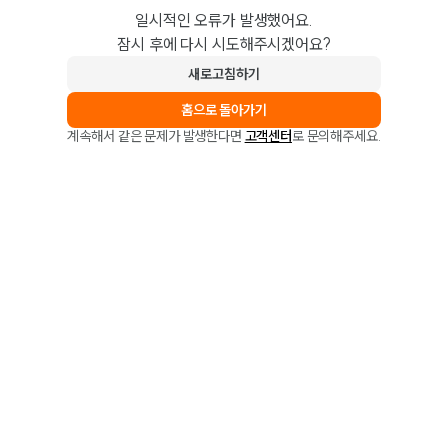
일시적인 오류가 발생했어요.
잠시 후에 다시 시도해주시겠어요?
새로고침하기
홈으로 돌아가기
계속해서 같은 문제가 발생한다면
고객센터
로 문의해주세요.