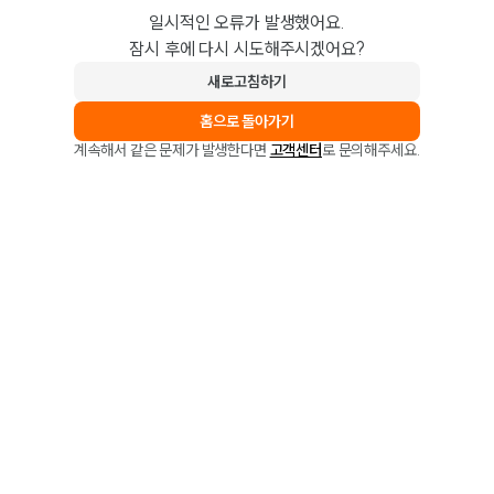
일시적인 오류가 발생했어요.
잠시 후에 다시 시도해주시겠어요?
새로고침하기
홈으로 돌아가기
계속해서 같은 문제가 발생한다면
고객센터
로 문의해주세요.