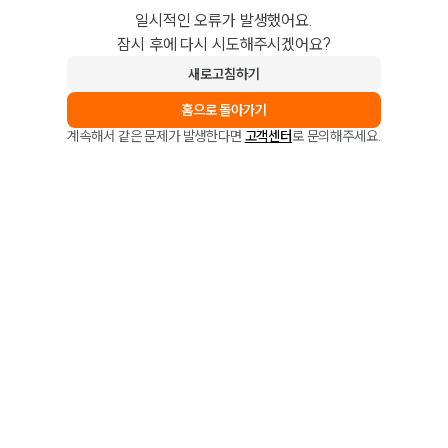
일시적인 오류가 발생했어요.
잠시 후에 다시 시도해주시겠어요?
새로고침하기
홈으로 돌아가기
계속해서 같은 문제가 발생한다면
고객센터
로 문의해주세요.