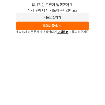
일시적인 오류가 발생했어요.
잠시 후에 다시 시도해주시겠어요?
새로고침하기
홈으로 돌아가기
계속해서 같은 문제가 발생한다면
고객센터
로 문의해주세요.