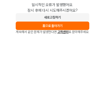
일시적인 오류가 발생했어요.
잠시 후에 다시 시도해주시겠어요?
새로고침하기
홈으로 돌아가기
계속해서 같은 문제가 발생한다면
고객센터
로 문의해주세요.