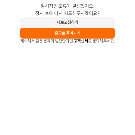
일시적인 오류가 발생했어요.
잠시 후에 다시 시도해주시겠어요?
새로고침하기
홈으로 돌아가기
계속해서 같은 문제가 발생한다면
고객센터
로 문의해주세요.