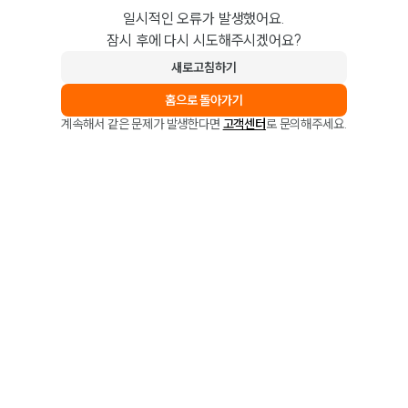
일시적인 오류가 발생했어요.
잠시 후에 다시 시도해주시겠어요?
새로고침하기
홈으로 돌아가기
계속해서 같은 문제가 발생한다면
고객센터
로 문의해주세요.