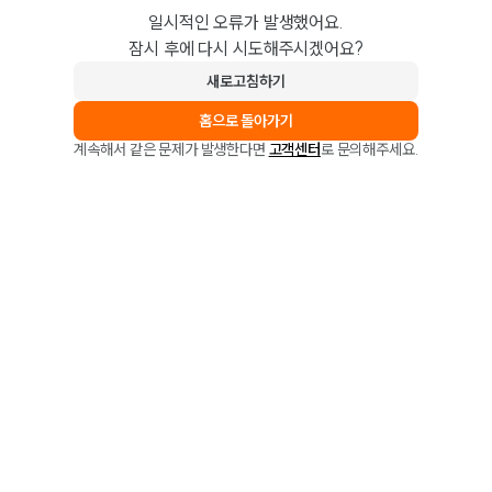
일시적인 오류가 발생했어요.
잠시 후에 다시 시도해주시겠어요?
새로고침하기
홈으로 돌아가기
계속해서 같은 문제가 발생한다면
고객센터
로 문의해주세요.