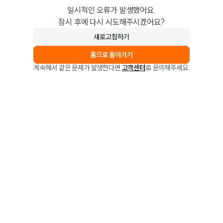
일시적인 오류가 발생했어요.
잠시 후에 다시 시도해주시겠어요?
새로고침하기
홈으로 돌아가기
계속해서 같은 문제가 발생한다면
고객센터
로 문의해주세요.