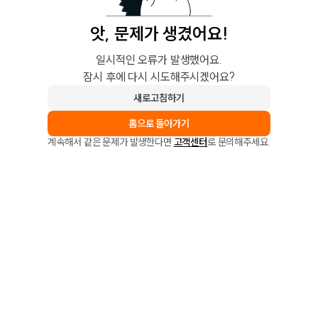
앗, 문제가 생겼어요!
일시적인 오류가 발생했어요.
잠시 후에 다시 시도해주시겠어요?
새로고침하기
홈으로 돌아가기
계속해서 같은 문제가 발생한다면
고객센터
로 문의해주세요.