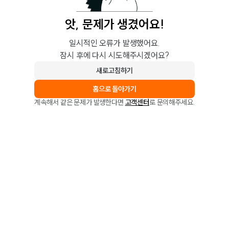
앗, 문제가 생겼어요!
일시적인 오류가 발생했어요.
잠시 후에 다시 시도해주시겠어요?
새로고침하기
홈으로 돌아가기
계속해서 같은 문제가 발생한다면
고객센터
로 문의해주세요.