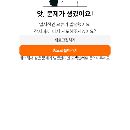
앗, 문제가 생겼어요!
일시적인 오류가 발생했어요.
잠시 후에 다시 시도해주시겠어요?
새로고침하기
홈으로 돌아가기
계속해서 같은 문제가 발생한다면
고객센터
로 문의해주세요.