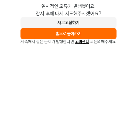
일시적인 오류가 발생했어요.
잠시 후에 다시 시도해주시겠어요?
새로고침하기
홈으로 돌아가기
계속해서 같은 문제가 발생한다면
고객센터
로 문의해주세요.