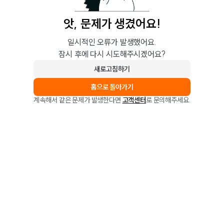
앗, 문제가 생겼어요!
일시적인 오류가 발생했어요.
잠시 후에 다시 시도해주시겠어요?
새로고침하기
홈으로 돌아가기
계속해서 같은 문제가 발생한다면
고객센터
로 문의해주세요.