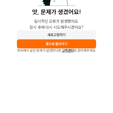
앗, 문제가 생겼어요!
일시적인 오류가 발생했어요.
잠시 후에 다시 시도해주시겠어요?
새로고침하기
홈으로 돌아가기
계속해서 같은 문제가 발생한다면
고객센터
로 문의해주세요.