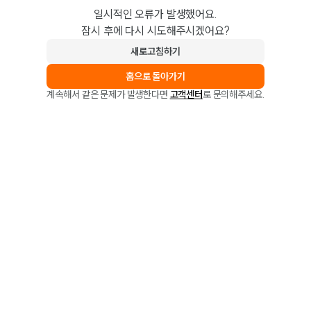
일시적인 오류가 발생했어요.
잠시 후에 다시 시도해주시겠어요?
새로고침하기
홈으로 돌아가기
계속해서 같은 문제가 발생한다면
고객센터
로 문의해주세요.