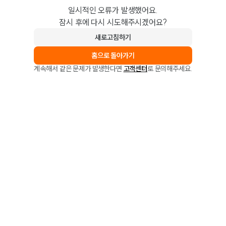
일시적인 오류가 발생했어요.
잠시 후에 다시 시도해주시겠어요?
새로고침하기
홈으로 돌아가기
계속해서 같은 문제가 발생한다면
고객센터
로 문의해주세요.