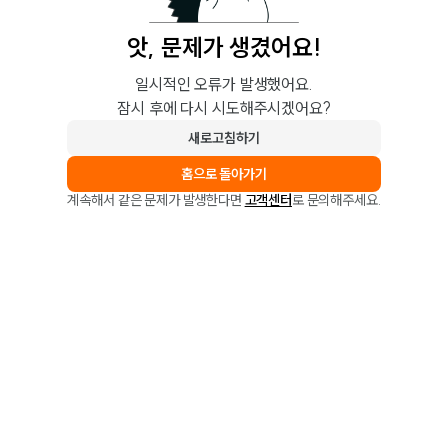
앗, 문제가 생겼어요!
일시적인 오류가 발생했어요.
잠시 후에 다시 시도해주시겠어요?
새로고침하기
홈으로 돌아가기
계속해서 같은 문제가 발생한다면
고객센터
로 문의해주세요.