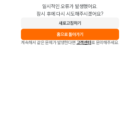
일시적인 오류가 발생했어요.
잠시 후에 다시 시도해주시겠어요?
새로고침하기
홈으로 돌아가기
계속해서 같은 문제가 발생한다면
고객센터
로 문의해주세요.