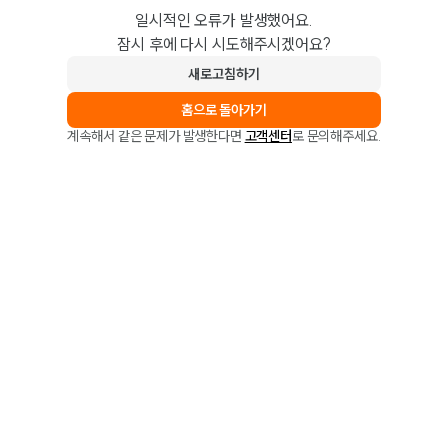
일시적인 오류가 발생했어요.
잠시 후에 다시 시도해주시겠어요?
새로고침하기
홈으로 돌아가기
계속해서 같은 문제가 발생한다면
고객센터
로 문의해주세요.