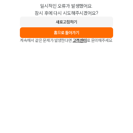
일시적인 오류가 발생했어요.
잠시 후에 다시 시도해주시겠어요?
새로고침하기
홈으로 돌아가기
계속해서 같은 문제가 발생한다면
고객센터
로 문의해주세요.