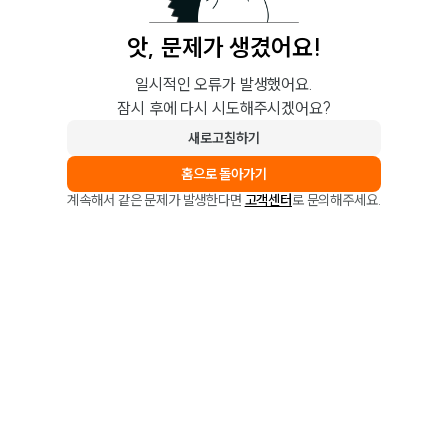
앗, 문제가 생겼어요!
일시적인 오류가 발생했어요.
잠시 후에 다시 시도해주시겠어요?
새로고침하기
홈으로 돌아가기
계속해서 같은 문제가 발생한다면
고객센터
로 문의해주세요.