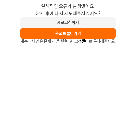
일시적인 오류가 발생했어요.
잠시 후에 다시 시도해주시겠어요?
새로고침하기
홈으로 돌아가기
계속해서 같은 문제가 발생한다면
고객센터
로 문의해주세요.