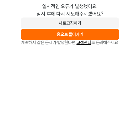
일시적인 오류가 발생했어요.
잠시 후에 다시 시도해주시겠어요?
새로고침하기
홈으로 돌아가기
계속해서 같은 문제가 발생한다면
고객센터
로 문의해주세요.