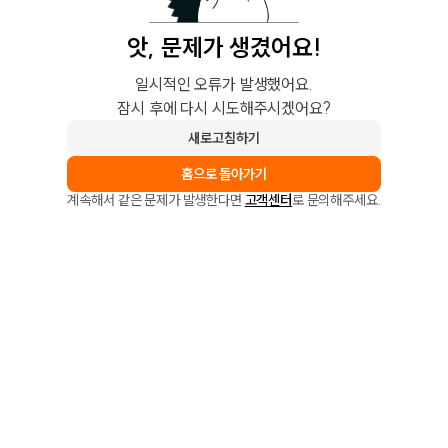
앗, 문제가 생겼어요!
일시적인 오류가 발생했어요.
잠시 후에 다시 시도해주시겠어요?
새로고침하기
홈으로 돌아가기
계속해서 같은 문제가 발생한다면
고객센터
로 문의해주세요.