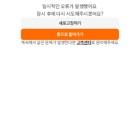
일시적인 오류가 발생했어요.
잠시 후에 다시 시도해주시겠어요?
새로고침하기
홈으로 돌아가기
계속해서 같은 문제가 발생한다면
고객센터
로 문의해주세요.