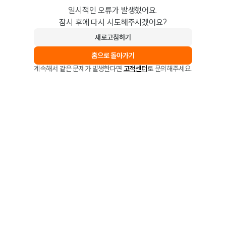
일시적인 오류가 발생했어요.
잠시 후에 다시 시도해주시겠어요?
새로고침하기
홈으로 돌아가기
계속해서 같은 문제가 발생한다면
고객센터
로 문의해주세요.