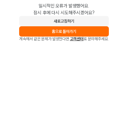
일시적인 오류가 발생했어요.
잠시 후에 다시 시도해주시겠어요?
새로고침하기
홈으로 돌아가기
계속해서 같은 문제가 발생한다면
고객센터
로 문의해주세요.