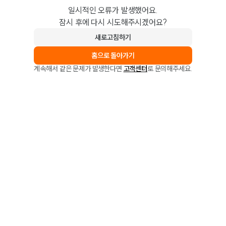
일시적인 오류가 발생했어요.
잠시 후에 다시 시도해주시겠어요?
새로고침하기
홈으로 돌아가기
계속해서 같은 문제가 발생한다면
고객센터
로 문의해주세요.