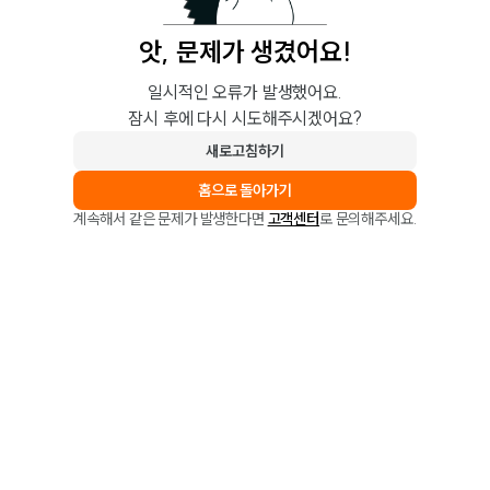
앗, 문제가 생겼어요!
일시적인 오류가 발생했어요.
잠시 후에 다시 시도해주시겠어요?
새로고침하기
홈으로 돌아가기
계속해서 같은 문제가 발생한다면
고객센터
로 문의해주세요.