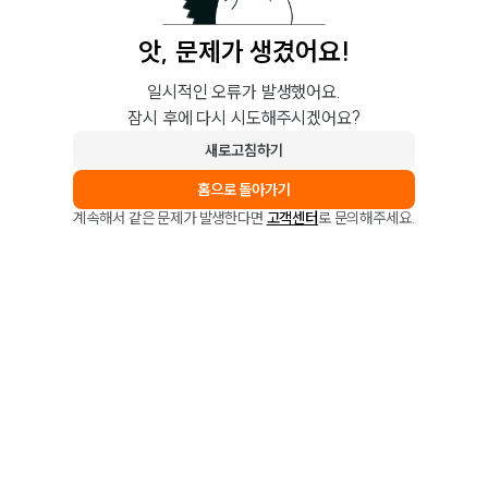
앗, 문제가 생겼어요!
일시적인 오류가 발생했어요.
잠시 후에 다시 시도해주시겠어요?
새로고침하기
홈으로 돌아가기
계속해서 같은 문제가 발생한다면
고객센터
로 문의해주세요.