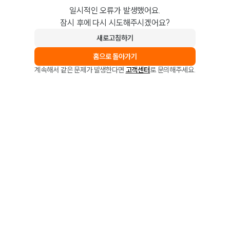
일시적인 오류가 발생했어요.
잠시 후에 다시 시도해주시겠어요?
새로고침하기
홈으로 돌아가기
계속해서 같은 문제가 발생한다면
고객센터
로 문의해주세요.