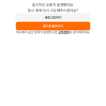
일시적인 오류가 발생했어요.
잠시 후에 다시 시도해주시겠어요?
새로고침하기
홈으로 돌아가기
계속해서 같은 문제가 발생한다면
고객센터
로 문의해주세요.